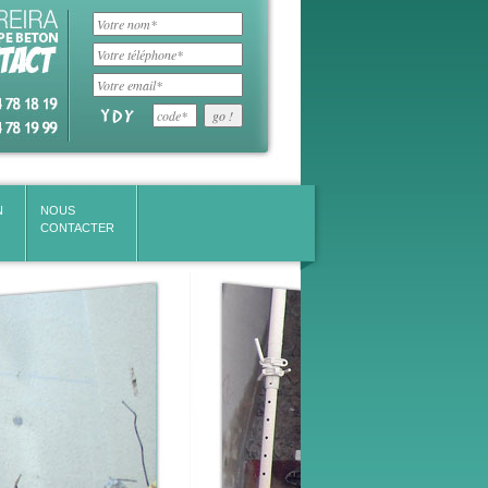
N
NOUS 
CONTACTER